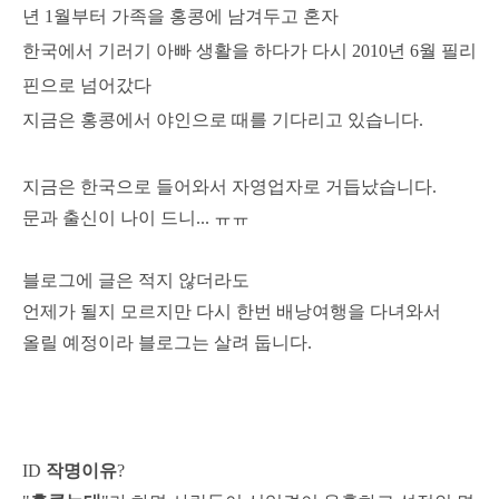
년 1월부터 가족을 홍콩에 남겨두고 혼자
한국에서 기러기 아빠 생활을 하다가 다시 2010년 6월 필리
핀으로 넘어갔다
지금은 홍콩에서 야인으로 때를 기다리고 있습니다.
지금은 한국으로 들어와서 자영업자로 거듭났습니다.
문과 출신이 나이 드니... ㅠㅠ
블로그에 글은 적지 않더라도
언제가 될지 모르지만 다시 한번 배낭여행을 다녀와서
올릴 예정이라 블로그는 살려 둡니다.
ID
작명이유
?