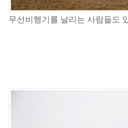
무선비행기를 날리는 사람들도 있고