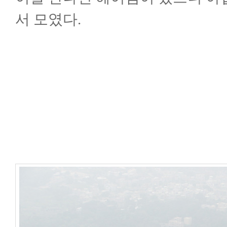
서 모였다.