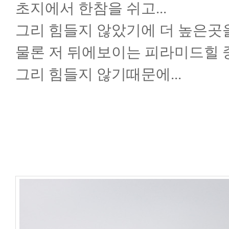
초지에서 한참을 쉬고...
그리 힘들지 않았기에 더 높은곳을 
물론 저 뒤에보이는 피라미드힐 
그리 힘들지 않기때문에...