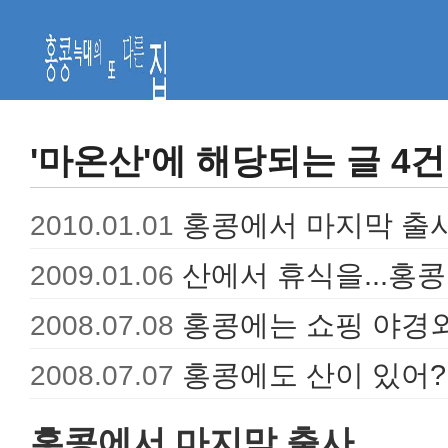
'마온산'에 해당되는 글 4건
홍콩에서 마지막 출사.
2010.01.01
산에서 휴식을...홍
2009.01.06
홍콩에는 쇼핑 야경외
2008.07.08
홍콩에도 산이 있어?
2008.07.07
홍콩에서 마지막 출사...