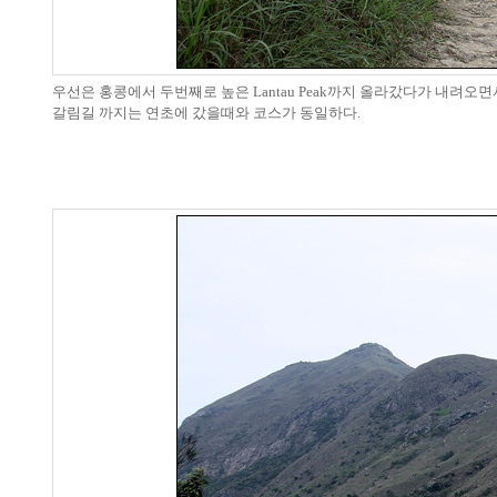
우선은 홍콩에서 두번째로 높은 Lantau Peak까지 올라갔다가 내려오
갈림길 까지는 연초에 갔을때와 코스가 동일하다.