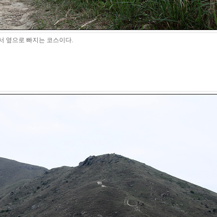
면서 옆으로 빠지는 코스이다.