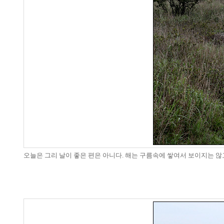
오늘은 그리 날이 좋은 편은 아니다. 해는 구름속에 쌓여서 보이지는 않고.