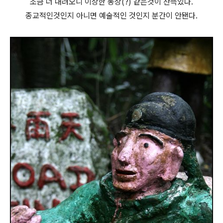
조금 더 내려오니 이상한 동상(?) 같은것이 잔뜩있다.
종교적인것인지 아니면 예술적인 것인지 분간이 안됀다.