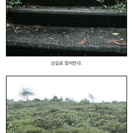
산길로 접어든다.