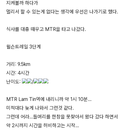
지켜볼까 하다가
멀리서 할 수 있는게 없다는 생각에 우선은 나가기로 했다.
식사를 대충 때우고 MTR을 타고 나갔다.
윌슨트레일 3단계
거리: 9.5km
시간: 4시간
난이도:
/
MTR Lam Tin역에 내리니까 약 1시 10분...
미적대다 늦게 나와서 그런것 같다.
그런데 어라...들머리를 한참을 못찾아서 왔다 갔다 하면서
약 2시까지 시간을 허비하고는 시작...