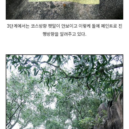
3단계에서는 코스방향 팻말이 안보이고 이렇케 돌에 페인트로 진
행방향을 알려주고 있다.