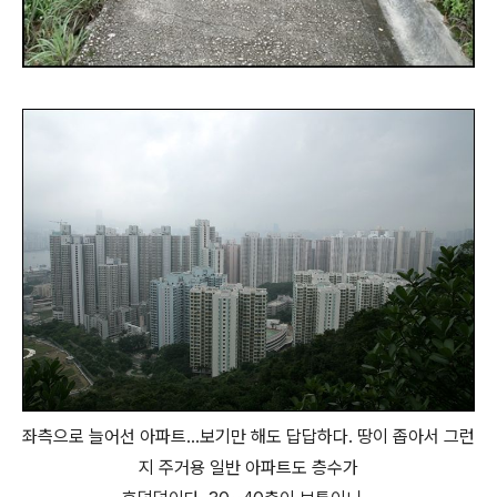
좌측으로 늘어선 아파트...보기만 해도 답답하다. 땅이 좁아서 그런
지 주거용 일반 아파트도 층수가