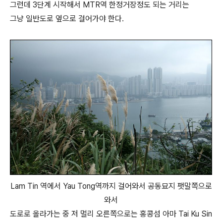
그런데 3단계 시작해서 MTR역 한정거장정도 되는 거리는
그냥 일반도로 옆으로 걸어가야 한다.
Lam Tin 역에서 Yau Tong역까지 걸어와서 공동묘지 팻말쪽으로
와서
도로로 올라가는 중 저 멀리 오른쪽으로는 홍콩섬 아마 Tai Ku Sin