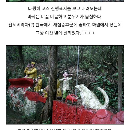
다행히 코스 진행표시를 보고 내려오는데
바닥은 미끌 미끌하고 분위기가 음침하다.
산세베리아(?) 한국에서 새집증후군에 좋타고 화원에서 샀는데
그냥 야산 옆에 널려있다. ㅋㅋㅋ