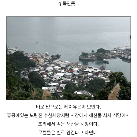
g 쪽인듯...
바로 밑으로는 레이유문이 보인다.
홍콩에있는 노량진 수산시장처럼 시장에서 해산물 사서 식당에서
조리해서 먹는 해산물 시장이다.
로컬들은 별로 안간다고 하던데.