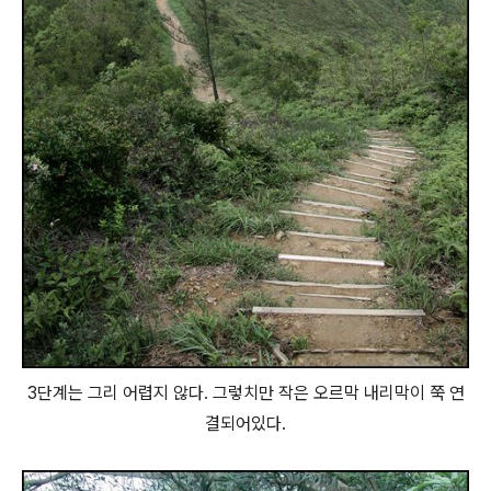
3단계는 그리 어렵지 않다. 그렇치만 작은 오르막 내리막이 쭉 연
결되어있다.