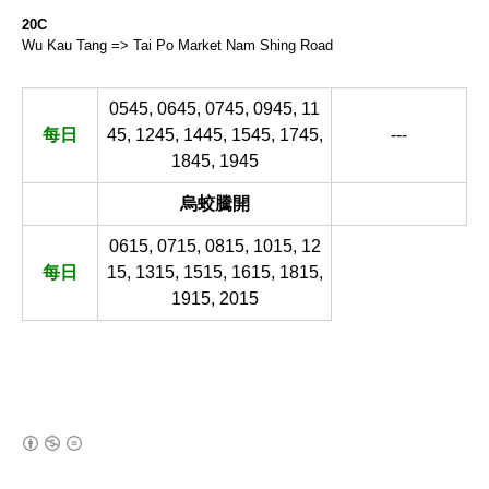
20C
Wu Kau Tang => Tai Po Market Nam Shing Road
0545, 0645, 0745, 0945, 11
每日
45, 1245, 1445, 1545, 1745,
---
1845, 1945
烏蛟騰開
0615, 0715, 0815, 1015, 12
每日
15, 1315, 1515, 1615, 1815,
1915, 2015
(새창열림)