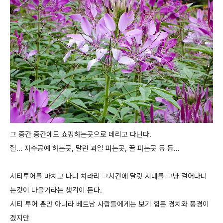
그 중간 중간에도 쇼핑하는곳으로 데리고 다닌다.
헐... 자수공예 하는곳, 말린 과일 파는곳, 꿀 파는곳 등 등...
시티투어를 마치고 나니 차라리 그시간에 달랏 시내를 그냥 걸어다니
는것이 나을거라는 생각이 든다.
시티 투어 뿐만 아니라 베트남 사람들에게는 보기 힘든 경치와 풍경이
겠지만