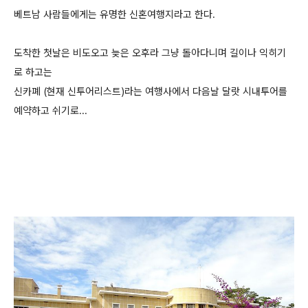
베트남 사람들에게는 유명한 신혼여행지라고 한다.
도착한 첫날은 비도오고 늦은 오후라 그냥 돌아다니며 길이나 익히기
로 하고는
신카폐 (현재 신투어리스트)라는 여행사에서 다음날 달랏 시내투어를
예약하고 쉬기로...