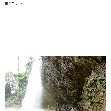
폭포도 가고...