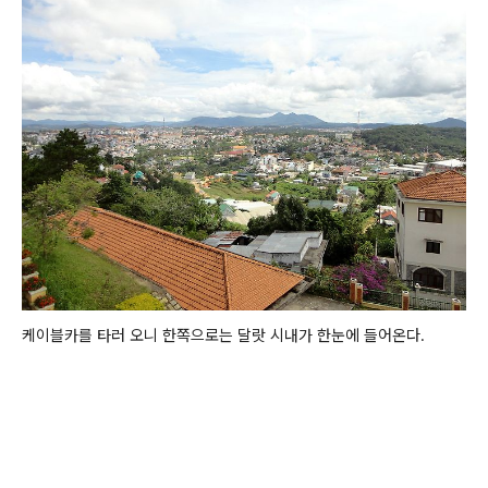
케이블카를 타러 오니 한쪽으로는 달랏 시내가 한눈에 들어온다.