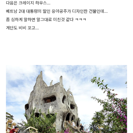
다음은 크레이지 하우스...
베트남 2대 대통령의 딸인 응아공주가 디자인한 건물인데...
좀 심하게 말하면 말그대로 미친것 같다 ㅋㅋㅋ
계단도 비비 꼬고...