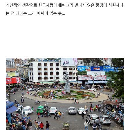
개인적인 생각으로 한국사람에게는 그리 별나지 않은 풍경에 시원하다
는 점 외에는 그리 매력이 없는 듯...