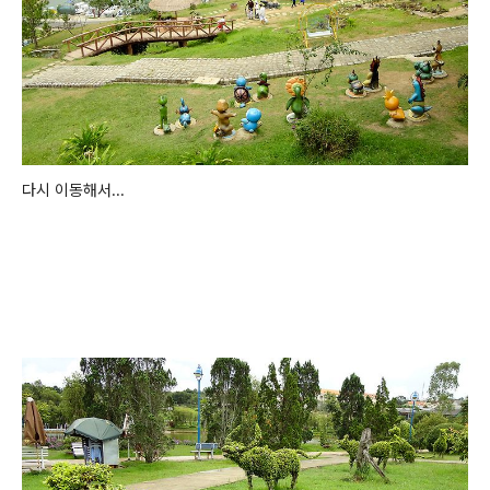
다시 이동해서...