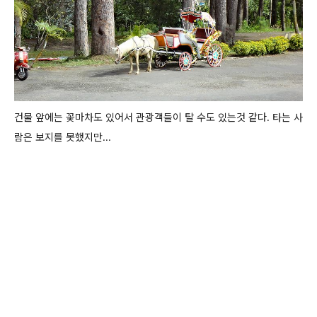
건물 앞에는 꽃마차도 있어서 관광객들이 탈 수도 있는것 같다. 타는 사
람은 보지를 못했지만...