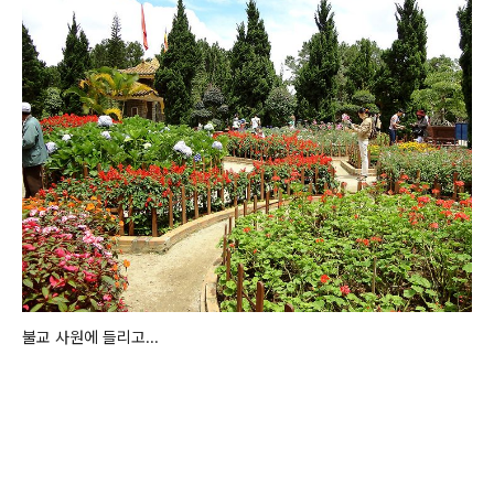
불교 사원에 들리고...