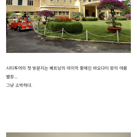
시티투어의 첫 방문지는 베트남의 마지막 황제인 바오다이 왕의 여름
별장...
그냥 소박하다.