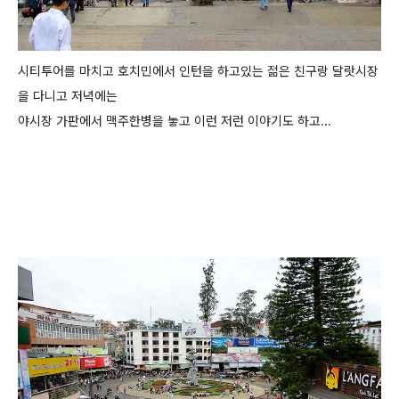
시티투어를 마치고 호치민에서 인턴을 하고있는 젊은 친구랑 달랏시장
을 다니고 저녁에는
야시장 가판에서 맥주한병을 놓고 이런 저런 이야기도 하고...