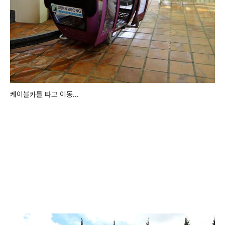
케이블카를 타고 이동...