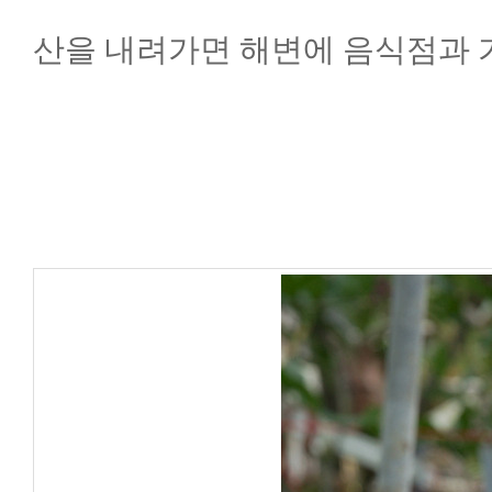
산을 내려가면 해변에 음식점과 가