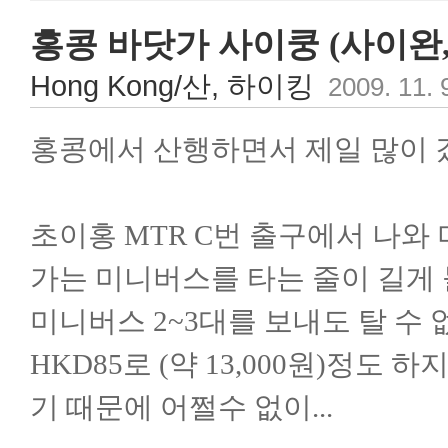
홍콩 바닷가 사이쿵 (사이완,
Hong Kong/산, 하이킹
2009. 11. 
홍콩에서 산행하면서 제일 많이 갔던 
초이홍 MTR C번 출구에서 나
가는 미니버스를 타는 줄이 길게 
미니버스 2~3대를 보내도 탈 수 
HKD85로 (약 13,000원)정
기 때문에 어쩔수 없이...