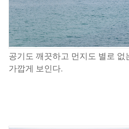
공기도 깨끗하고 먼지도 별로 없는
가깝게 보인다.