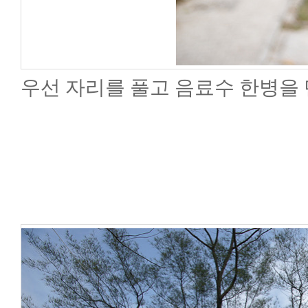
우선 자리를 풀고 음료수 한병을 단