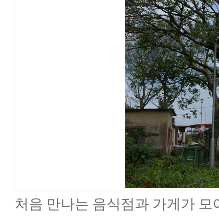
처음 만나는 음식점과 가게가 모여